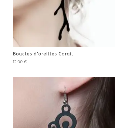
Boucles d’oreilles Corail
12.00
€