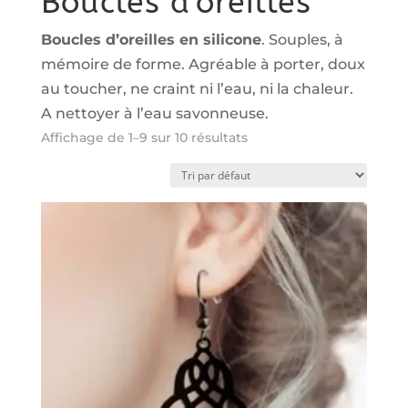
Boucles d'oreilles
Boucles d’oreilles en silicone
. Souples, à
mémoire de forme. Agréable à porter, doux
au toucher, ne craint ni l’eau, ni la chaleur.
A nettoyer à l’eau savonneuse.
Affichage de 1–9 sur 10 résultats