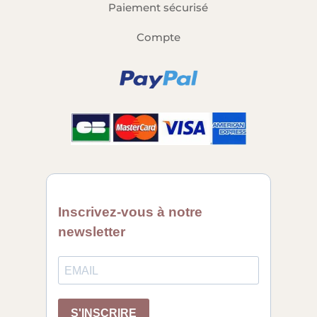
Paiement sécurisé
Compte