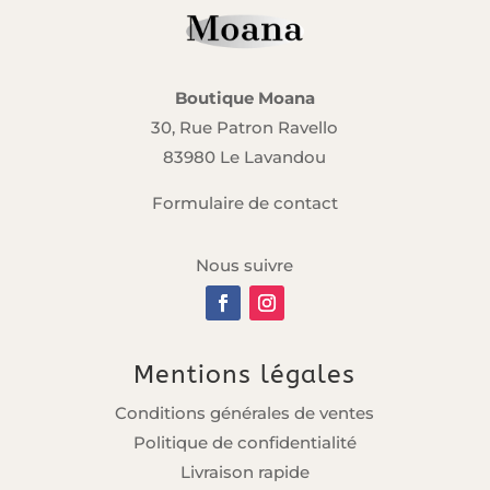
Boutique Moana
30, Rue Patron Ravello
83980 Le Lavandou
Formulaire de contact
Nous suivre
Mentions légales
Conditions générales de ventes
Politique de confidentialité
Livraison rapide