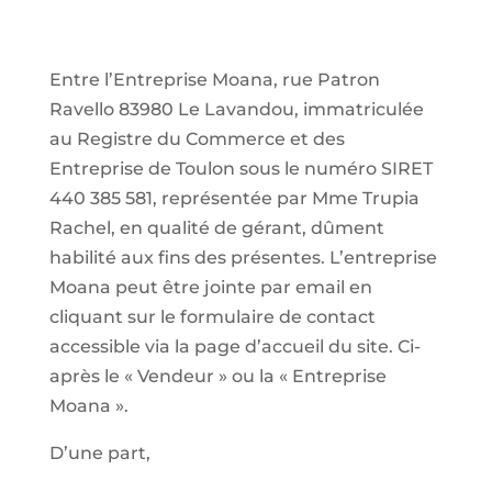
Entre l’Entreprise Moana, rue Patron
Ravello 83980 Le Lavandou, immatriculée
au Registre du Commerce et des
Entreprise de Toulon sous le numéro SIRET
440 385 581, représentée par Mme Trupia
Rachel, en qualité de gérant, dûment
habilité aux fins des présentes. L’entreprise
Moana peut être jointe par email en
cliquant sur le formulaire de contact
accessible via la page d’accueil du site. Ci-
après le « Vendeur » ou la « Entreprise
Moana ».
D’une part,