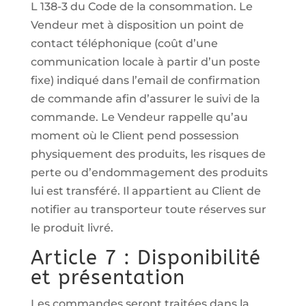
L 138-3 du Code de la consommation. Le
Vendeur met à disposition un point de
contact téléphonique (coût d’une
communication locale à partir d’un poste
fixe) indiqué dans l’email de confirmation
de commande afin d’assurer le suivi de la
commande. Le Vendeur rappelle qu’au
moment où le Client pend possession
physiquement des produits, les risques de
perte ou d’endommagement des produits
lui est transféré. Il appartient au Client de
notifier au transporteur toute réserves sur
le produit livré.
Article 7 : Disponibilité
et présentation
Les commandes seront traitées dans la