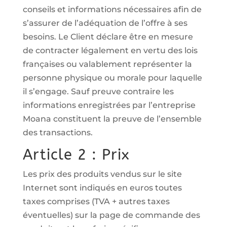
conseils et informations nécessaires afin de
s’assurer de l’adéquation de l’offre à ses
besoins. Le Client déclare être en mesure
de contracter légalement en vertu des lois
françaises ou valablement représenter la
personne physique ou morale pour laquelle
il s’engage. Sauf preuve contraire les
informations enregistrées par l’entreprise
Moana constituent la preuve de l’ensemble
des transactions.
Article 2 : Prix
Les prix des produits vendus sur le site
Internet sont indiqués en euros toutes
taxes comprises (TVA + autres taxes
éventuelles) sur la page de commande des