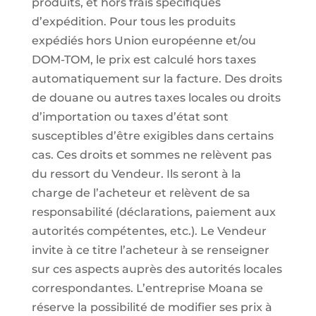
produits, et hors frais spécifiques
d’expédition. Pour tous les produits
expédiés hors Union européenne et/ou
DOM-TOM, le prix est calculé hors taxes
automatiquement sur la facture. Des droits
de douane ou autres taxes locales ou droits
d’importation ou taxes d’état sont
susceptibles d’être exigibles dans certains
cas. Ces droits et sommes ne relèvent pas
du ressort du Vendeur. Ils seront à la
charge de l’acheteur et relèvent de sa
responsabilité (déclarations, paiement aux
autorités compétentes, etc.). Le Vendeur
invite à ce titre l’acheteur à se renseigner
sur ces aspects auprès des autorités locales
correspondantes. L’entreprise Moana se
réserve la possibilité de modifier ses prix à