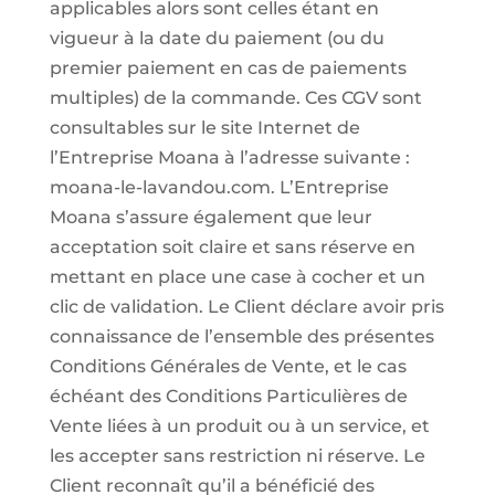
applicables alors sont celles étant en
vigueur à la date du paiement (ou du
premier paiement en cas de paiements
multiples) de la commande. Ces CGV sont
consultables sur le site Internet de
l’Entreprise Moana à l’adresse suivante :
moana-le-lavandou.com. L’Entreprise
Moana s’assure également que leur
acceptation soit claire et sans réserve en
mettant en place une case à cocher et un
clic de validation. Le Client déclare avoir pris
connaissance de l’ensemble des présentes
Conditions Générales de Vente, et le cas
échéant des Conditions Particulières de
Vente liées à un produit ou à un service, et
les accepter sans restriction ni réserve. Le
Client reconnaît qu’il a bénéficié des