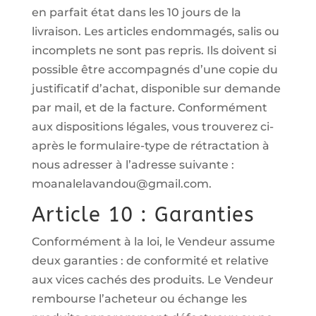
en parfait état dans les 10 jours de la
livraison. Les articles endommagés, salis ou
incomplets ne sont pas repris. Ils doivent si
possible être accompagnés d’une copie du
justificatif d’achat, disponible sur demande
par mail, et de la facture. Conformément
aux dispositions légales, vous trouverez ci-
après le formulaire-type de rétractation à
nous adresser à l’adresse suivante :
moanalelavandou@gmail.com.
Article 10 : Garanties
Conformément à la loi, le Vendeur assume
deux garanties : de conformité et relative
aux vices cachés des produits. Le Vendeur
rembourse l’acheteur ou échange les