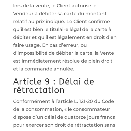
lors de la vente, le Client autorise le
Vendeur à débiter sa carte du montant
relatif au prix indiqué. Le Client confirme
qu’il est bien le titulaire légal de la carte à
débiter et qu’il est légalement en droit d’en
faire usage. En cas d’erreur, ou
d’impossibilité de débiter la carte, la Vente
est immédiatement résolue de plein droit
et la commande annulée.
Article 9 : Délai de
rétractation
Conformément à l’article L. 121-20 du Code
de la consommation, « le consommateur
dispose d’un délai de quatorze jours francs
pour exercer son droit de rétractation sans