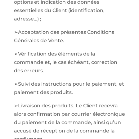
options et indication des données
essentielles du Client (identification,
adresse…) ;
➢Acceptation des présentes Conditions
Générales de Vente.
➢Vérification des éléments de la
commande et, le cas échéant, correction
des erreurs.
➢Suivi des instructions pour le paiement, et
paiement des produits.
➢Livraison des produits. Le Client recevra
alors confirmation par courrier électronique
du paiement de la commande, ainsi qu’un
accusé de réception de la commande la