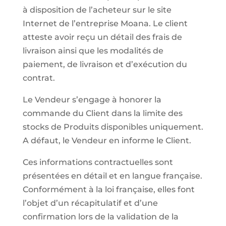
à disposition de l’acheteur sur le site
Internet de l’entreprise Moana. Le client
atteste avoir reçu un détail des frais de
livraison ainsi que les modalités de
paiement, de livraison et d’exécution du
contrat.
Le Vendeur s’engage à honorer la
commande du Client dans la limite des
stocks de Produits disponibles uniquement.
A défaut, le Vendeur en informe le Client.
Ces informations contractuelles sont
présentées en détail et en langue française.
Conformément à la loi française, elles font
l’objet d’un récapitulatif et d’une
confirmation lors de la validation de la