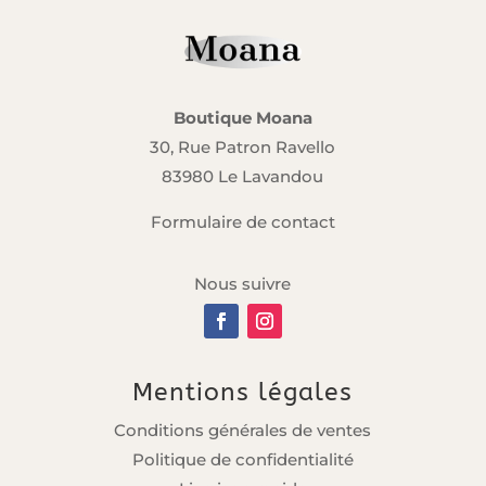
Boutique Moana
30, Rue Patron Ravello
83980 Le Lavandou
Formulaire de contact
Nous suivre
Mentions légales
Conditions générales de ventes
Politique de confidentialité