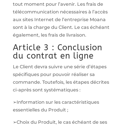
tout moment pour l’avenir. Les frais de
télécommunication nécessaires à l’accès
aux sites Internet de l’entreprise Moana
sont à la charge du Client. Le cas échéant
également, les frais de livraison.
Article 3 : Conclusion
du contrat en ligne
Le Client devra suivre une série d’étapes
spécifiques pour pouvoir réaliser sa
commande. Toutefois, les étapes décrites
ci-après sont systématiques :
➢Information sur les caractéristiques
essentielles du Produit ;
➢Choix du Produit, le cas échéant de ses