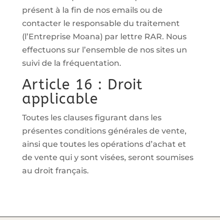
présent à la fin de nos emails ou de
contacter le responsable du traitement
(l’Entreprise Moana) par lettre RAR. Nous
effectuons sur l’ensemble de nos sites un
suivi de la fréquentation.
Article 16 : Droit
applicable
Toutes les clauses figurant dans les
présentes conditions générales de vente,
ainsi que toutes les opérations d’achat et
de vente qui y sont visées, seront soumises
au droit français.