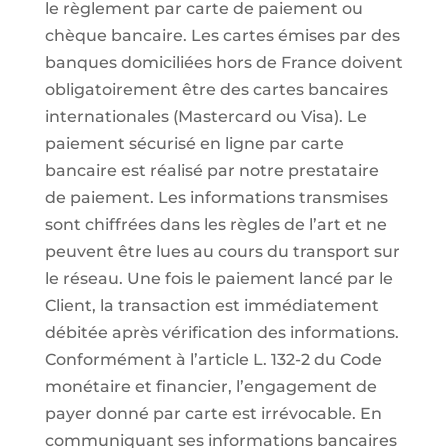
le règlement par carte de paiement ou
chèque bancaire. Les cartes émises par des
banques domiciliées hors de France doivent
obligatoirement être des cartes bancaires
internationales (Mastercard ou Visa). Le
paiement sécurisé en ligne par carte
bancaire est réalisé par notre prestataire
de paiement. Les informations transmises
sont chiffrées dans les règles de l’art et ne
peuvent être lues au cours du transport sur
le réseau. Une fois le paiement lancé par le
Client, la transaction est immédiatement
débitée après vérification des informations.
Conformément à l’article L. 132-2 du Code
monétaire et financier, l’engagement de
payer donné par carte est irrévocable. En
communiquant ses informations bancaires