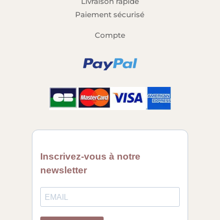
Livraison rapide
Paiement sécurisé
Compte