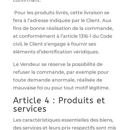
confirmant.
Pour les produits livrés, cette livraison se
fera à l’adresse indiquée par le Client. Aux
fins de bonne réalisation de la commande,
et conformément à l’article 1316-1 du Code
civil, le Client s’engage à fournir ses
éléments d’identification véridiques.
Le Vendeur se réserve la possibilité de
refuser la commande, par exemple pour
toute demande anormale, réalisée de
mauvaise foi ou pour tout motif légitime.
Article 4 : Produits et
services
Les caractéristiques essentielles des biens,
des services et leurs prix respectifs sont mis