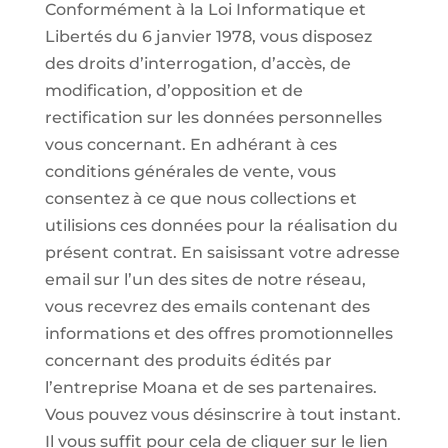
Conformément à la Loi Informatique et
Libertés du 6 janvier 1978, vous disposez
des droits d’interrogation, d’accès, de
modification, d’opposition et de
rectification sur les données personnelles
vous concernant. En adhérant à ces
conditions générales de vente, vous
consentez à ce que nous collections et
utilisions ces données pour la réalisation du
présent contrat. En saisissant votre adresse
email sur l’un des sites de notre réseau,
vous recevrez des emails contenant des
informations et des offres promotionnelles
concernant des produits édités par
l’entreprise Moana et de ses partenaires.
Vous pouvez vous désinscrire à tout instant.
Il vous suffit pour cela de cliquer sur le lien