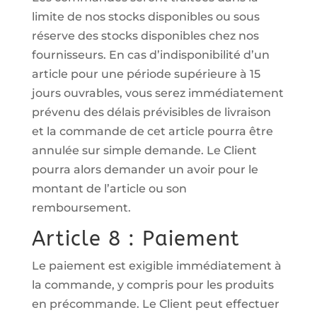
limite de nos stocks disponibles ou sous
réserve des stocks disponibles chez nos
fournisseurs. En cas d’indisponibilité d’un
article pour une période supérieure à 15
jours ouvrables, vous serez immédiatement
prévenu des délais prévisibles de livraison
et la commande de cet article pourra être
annulée sur simple demande. Le Client
pourra alors demander un avoir pour le
montant de l’article ou son
remboursement.
Article 8 : Paiement
Le paiement est exigible immédiatement à
la commande, y compris pour les produits
en précommande. Le Client peut effectuer