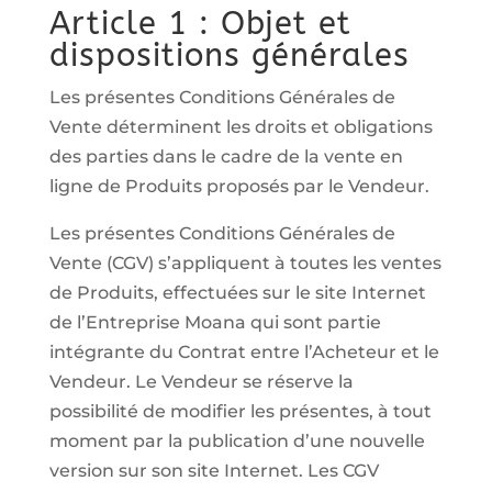
Article 1 : Objet et
dispositions générales
Les présentes Conditions Générales de
Vente déterminent les droits et obligations
des parties dans le cadre de la vente en
ligne de Produits proposés par le Vendeur.
Les présentes Conditions Générales de
Vente (CGV) s’appliquent à toutes les ventes
de Produits, effectuées sur le site Internet
de l’Entreprise Moana qui sont partie
intégrante du Contrat entre l’Acheteur et le
Vendeur. Le Vendeur se réserve la
possibilité de modifier les présentes, à tout
moment par la publication d’une nouvelle
version sur son site Internet. Les CGV