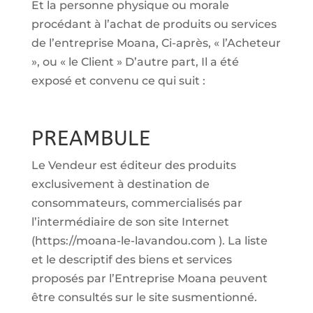
Et la personne physique ou morale
procédant à l’achat de produits ou services
de l’entreprise Moana, Ci-après, « l’Acheteur
», ou « le Client » D’autre part, Il a été
exposé et convenu ce qui suit :
PREAMBULE
Le Vendeur est éditeur des produits
exclusivement à destination de
consommateurs, commercialisés par
l’intermédiaire de son site Internet
(https://moana-le-lavandou.com ). La liste
et le descriptif des biens et services
proposés par l’Entreprise Moana peuvent
être consultés sur le site susmentionné.