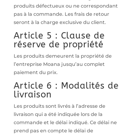
produits défectueux ou ne correspondant
pas à la commande. Les frais de retour
seront à la charge exclusive du client.
Article 5 : Clause de
réserve de propriété
Les produits demeurent la propriété de
l’entreprise Moana jusqu’au complet
paiement du prix.
Article 6 : Modalités de
livraison
Les produits sont livrés à l’adresse de
livraison qui a été indiquée lors de la
commande et le délai indiqué. Ce délai ne
prend pas en compte le délai de