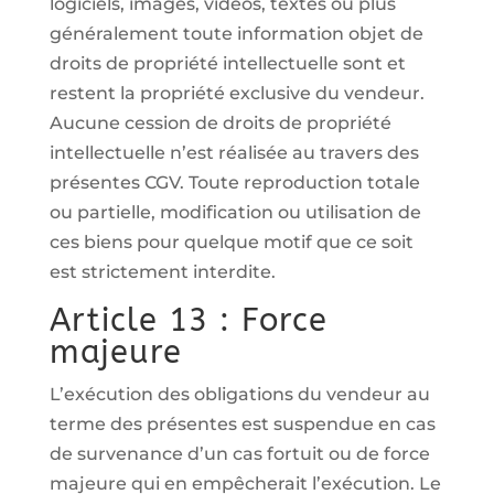
logiciels, images, vidéos, textes ou plus
généralement toute information objet de
droits de propriété intellectuelle sont et
restent la propriété exclusive du vendeur.
Aucune cession de droits de propriété
intellectuelle n’est réalisée au travers des
présentes CGV. Toute reproduction totale
ou partielle, modification ou utilisation de
ces biens pour quelque motif que ce soit
est strictement interdite.
Article 13 : Force
majeure
L’exécution des obligations du vendeur au
terme des présentes est suspendue en cas
de survenance d’un cas fortuit ou de force
majeure qui en empêcherait l’exécution. Le