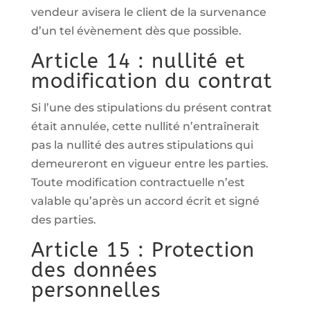
vendeur avisera le client de la survenance
d’un tel évènement dès que possible.
Article 14 : nullité et
modification du contrat
Si l’une des stipulations du présent contrat
était annulée, cette nullité n’entraînerait
pas la nullité des autres stipulations qui
demeureront en vigueur entre les parties.
Toute modification contractuelle n’est
valable qu’après un accord écrit et signé
des parties.
Article 15 : Protection
des données
personnelles