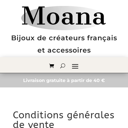
Bijoux de créateurs français
et accessoires
Livraison gratuite à partir de 40 €
Conditions générales
de vente