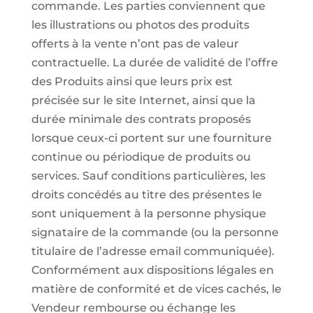
commande. Les parties conviennent que
les illustrations ou photos des produits
offerts à la vente n’ont pas de valeur
contractuelle. La durée de validité de l’offre
des Produits ainsi que leurs prix est
précisée sur le site Internet, ainsi que la
durée minimale des contrats proposés
lorsque ceux-ci portent sur une fourniture
continue ou périodique de produits ou
services. Sauf conditions particulières, les
droits concédés au titre des présentes le
sont uniquement à la personne physique
signataire de la commande (ou la personne
titulaire de l’adresse email communiquée).
Conformément aux dispositions légales en
matière de conformité et de vices cachés, le
Vendeur rembourse ou échange les