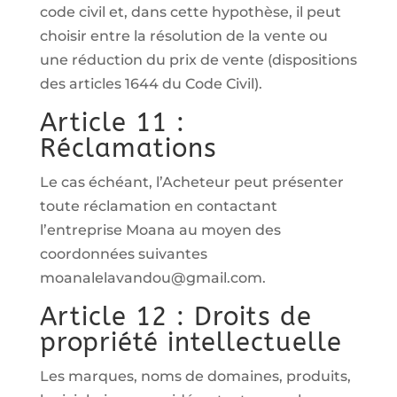
code civil et, dans cette hypothèse, il peut
choisir entre la résolution de la vente ou
une réduction du prix de vente (dispositions
des articles 1644 du Code Civil).
Article 11 :
Réclamations
Le cas échéant, l’Acheteur peut présenter
toute réclamation en contactant
l’entreprise Moana au moyen des
coordonnées suivantes
moanalelavandou@gmail.com.
Article 12 : Droits de
propriété intellectuelle
Les marques, noms de domaines, produits,