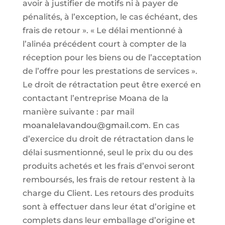
avoir à justifier de motifs ni à payer de
pénalités, à l’exception, le cas échéant, des
frais de retour ». « Le délai mentionné à
l’alinéa précédent court à compter de la
réception pour les biens ou de l’acceptation
de l’offre pour les prestations de services ».
Le droit de rétractation peut être exercé en
contactant l’entreprise Moana de la
manière suivante : par mail
moanalelavandou@gmail.com
. En cas
d’exercice du droit de rétractation dans le
délai susmentionné, seul le prix du ou des
produits achetés et les frais d’envoi seront
remboursés, les frais de retour restent à la
charge du Client. Les retours des produits
sont à effectuer dans leur état d’origine et
complets dans leur emballage d’origine et