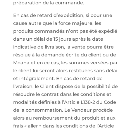
préparation de la commande.
En cas de retard d’expédition, si pour une
cause autre que la force majeure, les
produits commandés n’ont pas été expédié
dans un délai de 15 jours après la date
indicative de livraison, la vente pourra être
résolue à la demande écrite du client ou de
Moana et en ce cas, les sommes versées par
le client lui seront alors restituées sans délai
et intégralement. En cas de retard de
livraison, le Client dispose de la possibilité de
résoudre le contrat dans les conditions et
modalités définies à l’Article L138-2 du Code
de la consommation. Le Vendeur procède
alors au remboursement du produit et aux
frais « aller » dans les conditions de l’Article