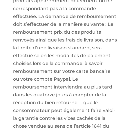
produits apparemment défectueux ou ne
correspondant pas à la commande
effectuée. La demande de remboursement
doit s’effectuer de la manière suivante : Le
remboursement prix du des produits
renvoyés ainsi que les frais de livraison, dans
la limite d’une livraison standard, sera
effectué selon les modalités de paiement
choisies lors de la commande, à savoir
remboursement sur votre carte bancaire
ou votre compte Paypal. Le
remboursement interviendra au plus tard
dans les quatorze jours à compter de la
réception du bien retourné. – que le
consommateur peut également faire valoir
la garantie contre les vices cachés de la
chose vendue au sens de l’article 1641 du