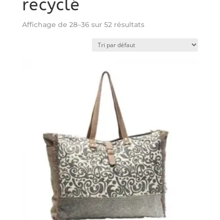
recyclé
Affichage de 28–36 sur 52 résultats