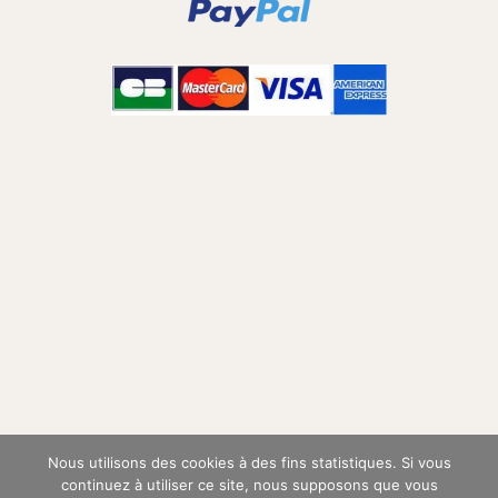
Nous utilisons des cookies à des fins statistiques. Si vous
continuez à utiliser ce site, nous supposons que vous