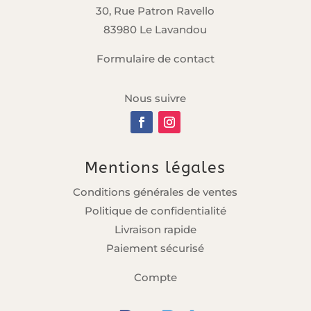
30, Rue Patron Ravello
83980 Le Lavandou
Formulaire de contact
Nous suivre
Mentions légales
Conditions générales de ventes
Politique de confidentialité
Livraison rapide
Paiement sécurisé
Compte