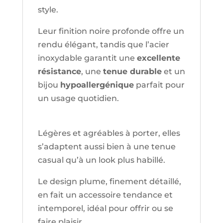
style.
Leur finition noire profonde offre un
rendu élégant, tandis que l’acier
inoxydable garantit une
excellente
résistance
, une
tenue durable
et un
bijou
hypoallergénique
parfait pour
un usage quotidien.
Légères et agréables à porter, elles
s’adaptent aussi bien à une tenue
casual qu’à un look plus habillé.
Le design plume, finement détaillé,
en fait un accessoire tendance et
intemporel, idéal pour offrir ou se
faire plaisir.