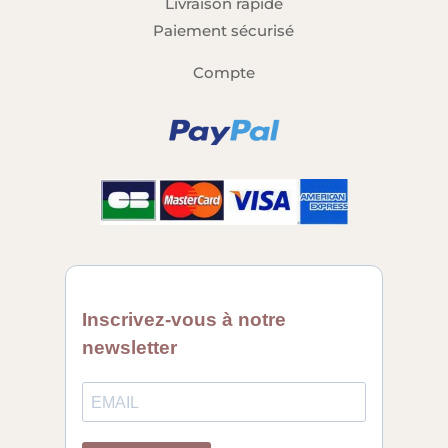
Livraison rapide
Paiement sécurisé
Compte