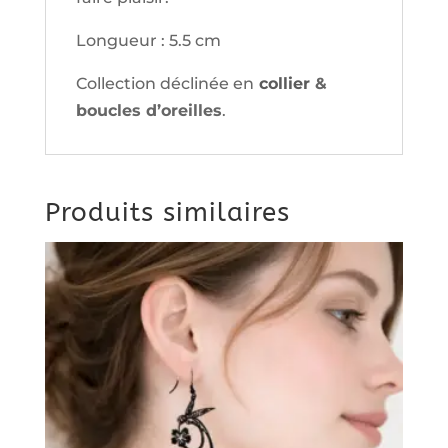
Longueur : 5.5 cm
Collection déclinée en
collier
&
boucles d’oreilles
.
Produits similaires