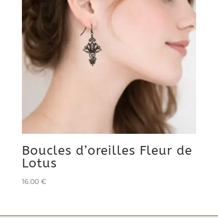
Boucles d’oreilles Fleur de
Lotus
16.00
€