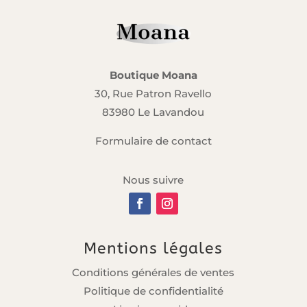
Boutique Moana
30, Rue Patron Ravello
83980 Le Lavandou
Formulaire de contact
Nous suivre
Mentions légales
Conditions générales de ventes
Politique de confidentialité