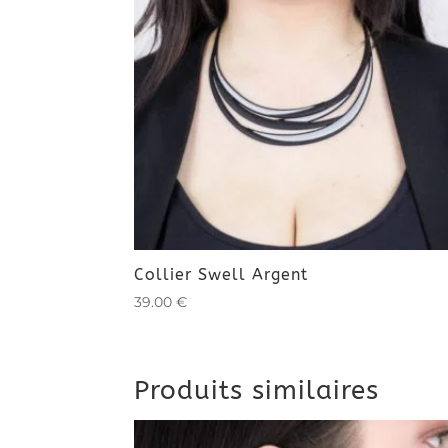
Collier Swell Argent
39.00
€
Produits similaires