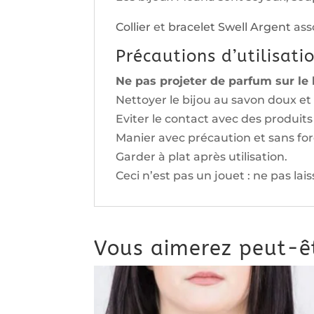
Collier
et
bracelet Swell Argent
asso
Précautions d’utilisati
Ne pas projeter de parfum sur le 
Nettoyer le bijou au savon doux et
Eviter le contact avec des produit
Manier avec précaution et sans for
Garder à plat après utilisation.
Ceci n’est pas un jouet : ne pas lai
Vous aimerez peut-ê