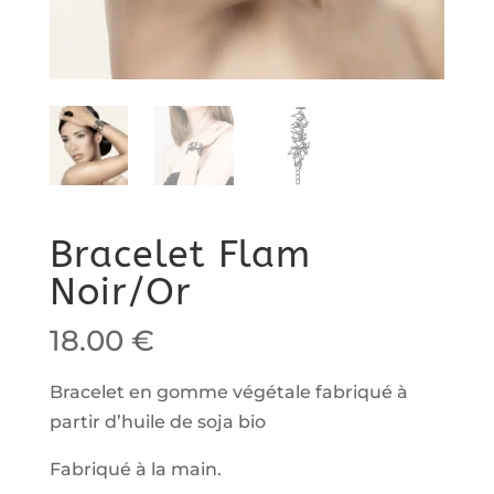
Bracelet Flam
Noir/Or
18.00
€
Bracelet en gomme végétale fabriqué à
partir d’huile de soja bio
Fabriqué à la main.