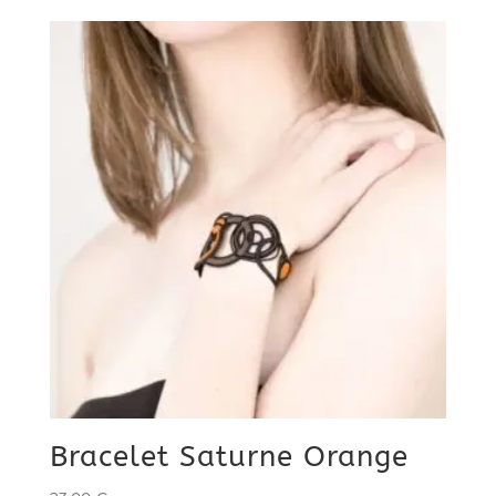
Bracelet Saturne Orange