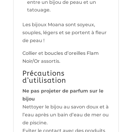
entre un bijou de peau et un
tatouage.
Les bijoux Moana sont soyeux,
souples, légers et se portent à fleur
de peau !
Collier
et
boucles d’oreilles Flam
Noir/Or
assortis.
Précautions
d’utilisation
Ne pas projeter de parfum sur le
bijou
Nettoyer le bijou au savon doux et à
l’eau après un bain d’eau de mer ou
de piscine.
Eviter le contact avec des produits