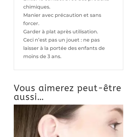
chimiques.
Manier avec précaution et sans
forcer.
Garder à plat après utilisation.
Ceci n’est pas un jouet : ne pas
laisser à la portée des enfants de
moins de 3 ans.
Vous aimerez peut-être
aussi…