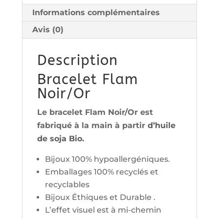
Informations complémentaires
Avis (0)
Description
Bracelet Flam
Noir/Or
Le bracelet Flam Noir/Or est
fabriqué à la main à partir
d’huile
de soja Bio.
Bijoux 100% hypoallergéniques.
Emballages 100% recyclés et
recyclables
Bijoux Éthiques et Durable .
L’effet visuel est à mi-chemin