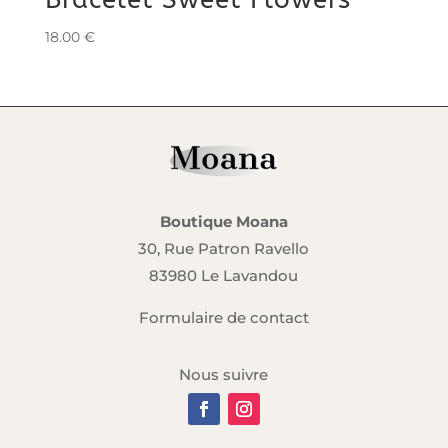
18.00
€
Boutique Moana
30, Rue Patron Ravello
83980 Le Lavandou
Formulaire de contact
Nous suivre