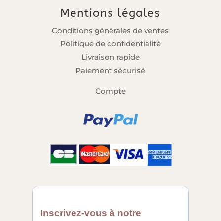
Mentions légales
Conditions générales de ventes
Politique de confidentialité
Livraison rapide
Paiement sécurisé
Compte