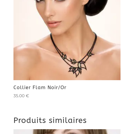
Collier Flam Noir/Or
35.00
€
Produits similaires