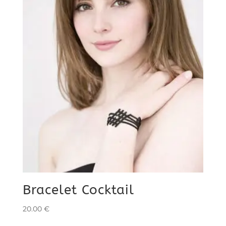
Bracelet Cocktail
20.00
€