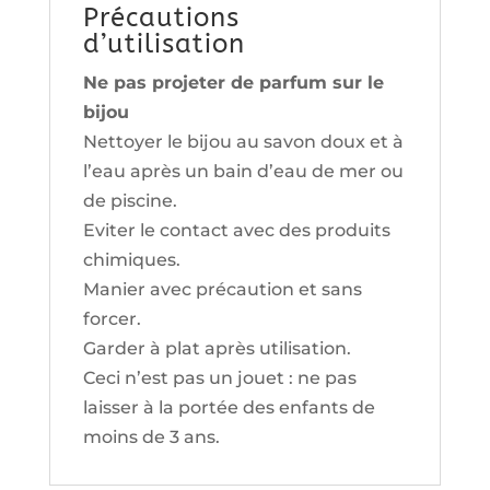
Précautions
d’utilisation
Ne pas projeter de parfum sur le
bijou
Nettoyer le bijou au savon doux et à
l’eau après un bain d’eau de mer ou
de piscine.
Eviter le contact avec des produits
chimiques.
Manier avec précaution et sans
forcer.
Garder à plat après utilisation.
Ceci n’est pas un jouet : ne pas
laisser à la portée des enfants de
moins de 3 ans.