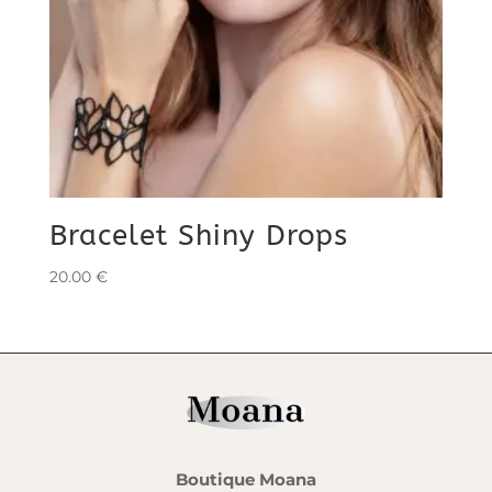
Bracelet Shiny Drops
20.00
€
Boutique Moana