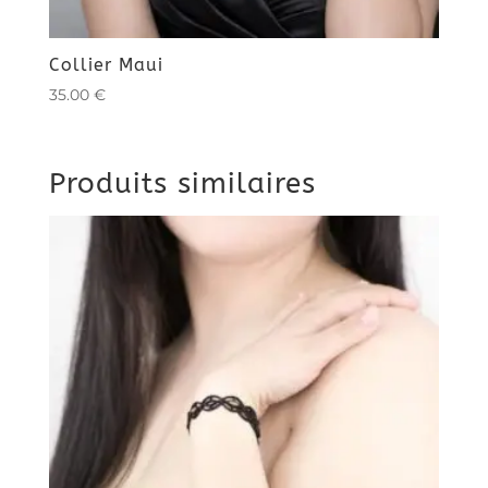
Collier Maui
35.00
€
Produits similaires