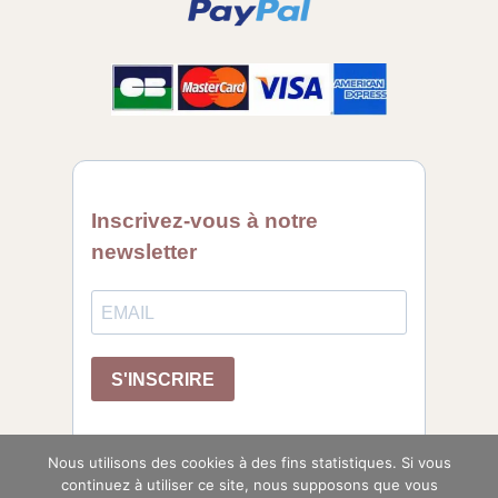
Nous utilisons des cookies à des fins statistiques. Si vous
continuez à utiliser ce site, nous supposons que vous