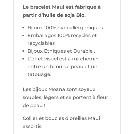
Le bracelet Maui est fabriqué à
partir d’
huile de soja Bio.
Bijoux 100% hypoallergéniques.
Emballages 100% recyclés et
recyclables
Bijoux Éthiques et Durable .
L’effet visuel est à mi-chemin
entre un bijou de peau et un
tatouage.
Les bijoux Moana sont soyeux,
souples, légers et se portent à fleur
de peau !
Collier
et
boucles d’oreilles Maui
assortis.