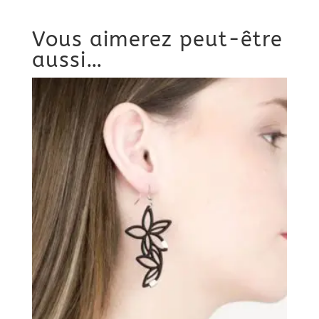
Vous aimerez peut-être
aussi…