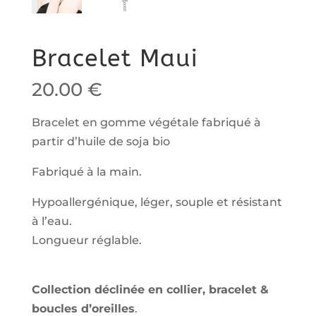
Bracelet Maui
20.00
€
Bracelet en gomme végétale fabriqué à
partir d’huile de soja bio
Fabriqué à la main.
Hypoallergénique, léger, souple et résistant
à l’eau.
Longueur réglable.
Collection déclinée en collier, bracelet &
boucles d’oreilles
.