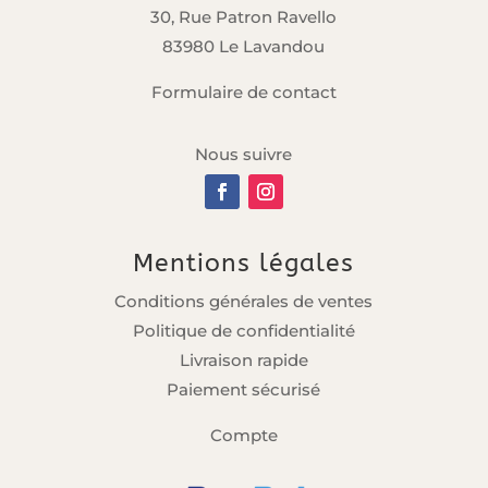
30, Rue Patron Ravello
83980 Le Lavandou
Formulaire de contact
Nous suivre
Mentions légales
Conditions générales de ventes
Politique de confidentialité
Livraison rapide
Paiement sécurisé
Compte