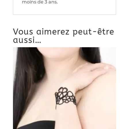
moins de 3 ans.
Vous aimerez peut-être
aussi…