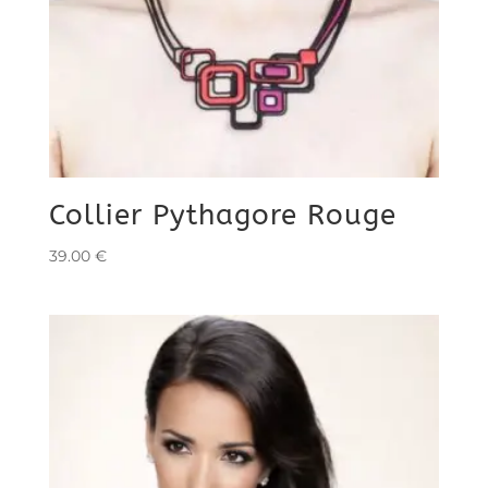
Collier Pythagore Rouge
39.00
€