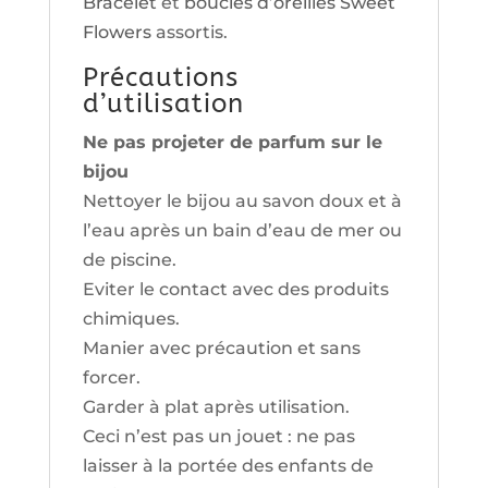
Bracelet
et
boucles d’oreilles Sweet
Flowers
assortis.
Précautions
d’utilisation
Ne pas projeter de parfum sur le
bijou
Nettoyer le bijou au savon doux et à
l’eau après un bain d’eau de mer ou
de piscine.
Eviter le contact avec des produits
chimiques.
Manier avec précaution et sans
forcer.
Garder à plat après utilisation.
Ceci n’est pas un jouet : ne pas
laisser à la portée des enfants de