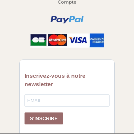
Compte