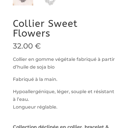
Collier Sweet
Flowers
32.00
€
Collier en gomme végétale fabriqué à partir
d’huile de soja bio
Fabriqué à la main.
Hypoallergénique, léger, souple et résistant
à l’eau.
Longueur réglable.
Collection déclinée en collier, bracelet &