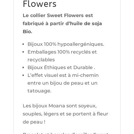
Flowers
Le collier Sweet Flowers est
fabriqué à partir d’
huile de soja
Bio
.
Bijoux 100% hypoallergéniques.
Emballages 100% recyclés et
recyclables
Bijoux Éthiques et Durable .
L’effet visuel est à mi-chemin
entre un bijou de peau et un
tatouage.
Les bijoux Moana sont soyeux,
souples, légers et se portent à fleur
de peau !