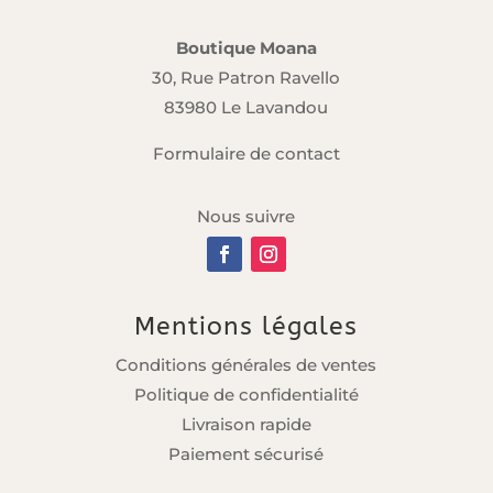
Boutique Moana
30, Rue Patron Ravello
83980 Le Lavandou
Formulaire de contact
Nous suivre
Mentions légales
Conditions générales de ventes
Politique de confidentialité
Livraison rapide
Paiement sécurisé