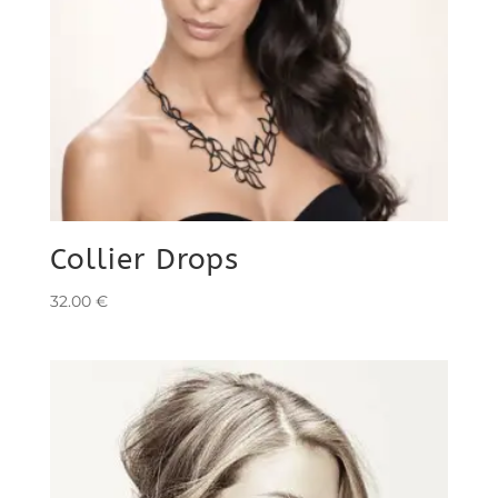
Collier Drops
32.00
€