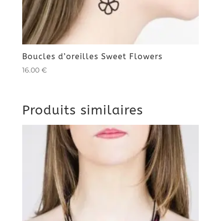
Boucles d’oreilles Sweet Flowers
16.00
€
Produits similaires