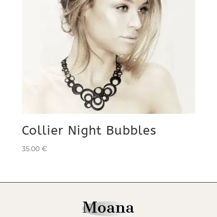
Collier Night Bubbles
35.00
€