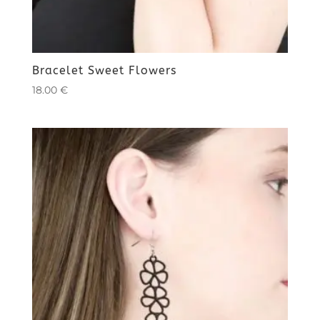
Bracelet Sweet Flowers
18.00
€