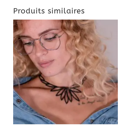
Produits similaires