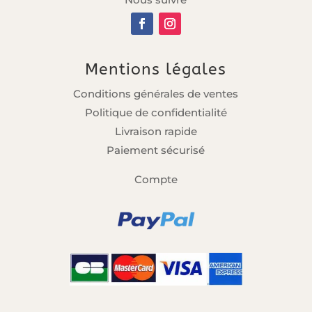
Mentions légales
Conditions générales de ventes
Politique de confidentialité
Livraison rapide
Paiement sécurisé
Compte