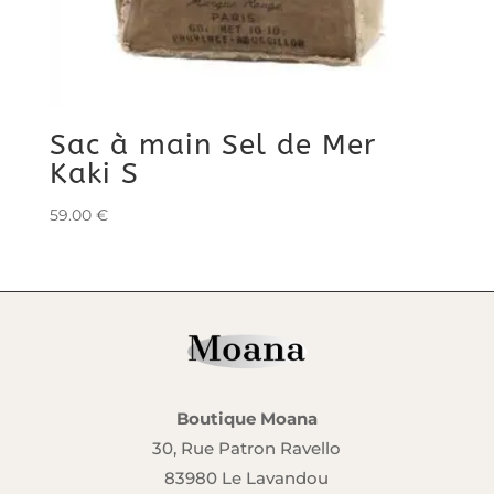
Sac à main Sel de Mer
Kaki S
59.00
€
Boutique Moana
30, Rue Patron Ravello
83980 Le Lavandou