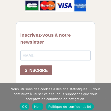
Nous utilisons des cookies à des fins statistiques. Si vous
continuez à utiliser ce site, nous supposons que vous
acceptez les conditions de navigation.
OK
Non
Politique de confidentialité