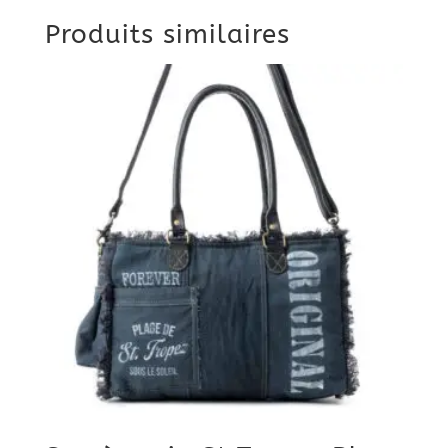
Produits similaires