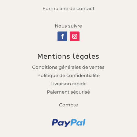
Formulaire de contact
Nous suivre
Mentions légales
Conditions générales de ventes
Politique de confidentialité
Livraison rapide
Paiement sécurisé
Compte