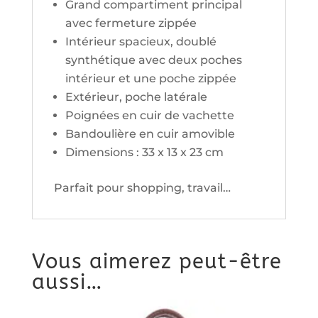
Grand compartiment principal
avec fermeture zippée
Intérieur spacieux, doublé
synthétique avec deux poches
intérieur et une poche zippée
Extérieur, poche latérale
Poignées en cuir de vachette
Bandoulière en cuir amovible
Dimensions : 33 x 13 x 23 cm
Parfait pour shopping, travail…
Vous aimerez peut-être
aussi…