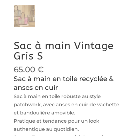
Sac à main Vintage
Gris S
65.00
€
Sac à main en toile recyclée &
anses en cuir
Sac à main en toile robuste au style
patchwork, avec anses en cuir de vachette
et bandoulière amovible.
Pratique et tendance pour un look
authentique au quotidien.