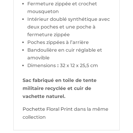
Fermeture zippée et crochet
mousqueton
Intérieur doublé synthétique avec
deux poches et une poche à
fermeture zippée
Poches zippées à l’arrière
Bandoulière en cuir réglable et
amovible
Dimensions
:
32 x 12 x 25,5 cm
Sac fabriqué en toile de tente
militaire recyclée et cuir de
vachette naturel.
Pochette Floral Print
dans la même
collection