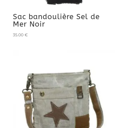
Sac bandoulière Sel de
Mer Noir
35.00
€