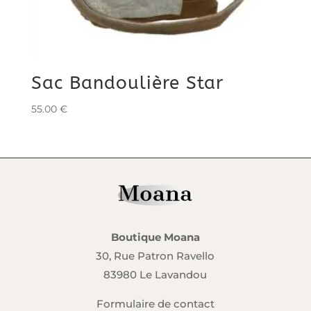
Sac Bandoulière Star
55.00
€
Boutique Moana
30, Rue Patron Ravello
83980 Le Lavandou
Formulaire de contact