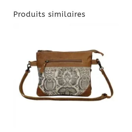
Produits similaires