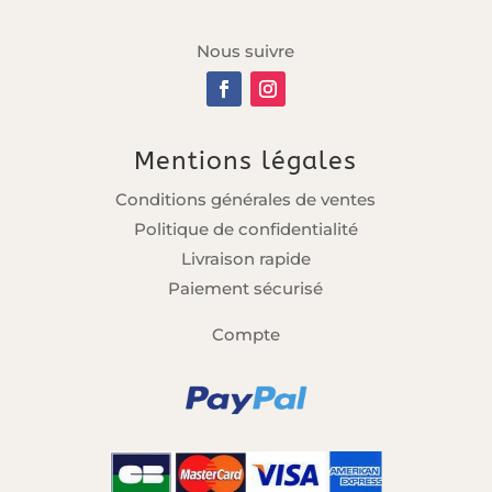
Nous suivre
Mentions légales
Conditions générales de ventes
Politique de confidentialité
Livraison rapide
Paiement sécurisé
Compte