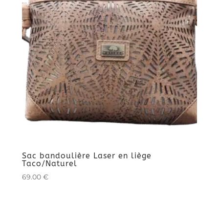
Sac bandoulière Laser en liège
Taco/Naturel
69.00
€