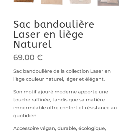
Sac bandoulière
Laser en liège
Naturel
69.00
€
Sac bandoulière
de la collection Laser
en
liège couleur naturel, léger et élégant.
Son motif ajouré moderne apporte une
touche raffinée, tandis que sa matière
imperméable offre confort et résistance au
quotidien.
Accessoire végan, durable, écologique,