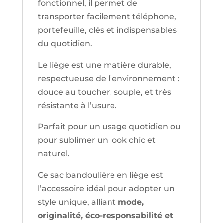
fonctionnel, il permet de
transporter facilement téléphone,
portefeuille, clés et indispensables
du quotidien.
Le liège est une matière durable,
respectueuse de l’environnement :
douce au toucher, souple, et très
résistante à l’usure.
Parfait pour un usage quotidien ou
pour sublimer un look chic et
naturel.
Ce sac bandoulière en liège est
l’accessoire idéal pour adopter un
style unique, alliant
mode,
originalité, éco-responsabilité et