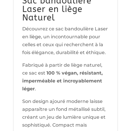
Sac bandoulière
Laser en liège
Naturel
Découvrez ce sac bandoulière Laser
en
liège
, un incontournable pour
celles et ceux qui recherchent à la
fois élégance, durabilité et éthique.
Fabriqué à partir de liège naturel,
ce sac est
100 % végan, résistant,
imperméable et incroyablement
léger
.
Son design ajouré moderne laisse
apparaître un fond métallisé subtil,
créant un jeu de lumière unique et
sophistiqué. Compact mais