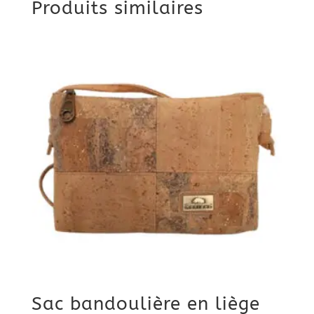
Produits similaires
Sac bandoulière en liège