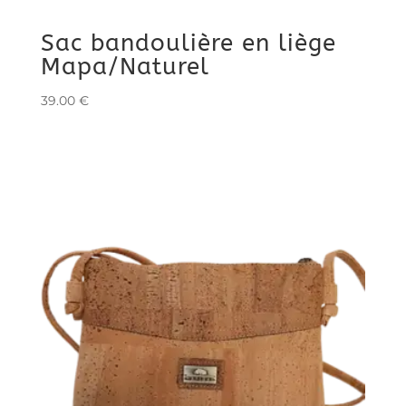
Sac bandoulière en liège
Mapa/Naturel
39.00
€