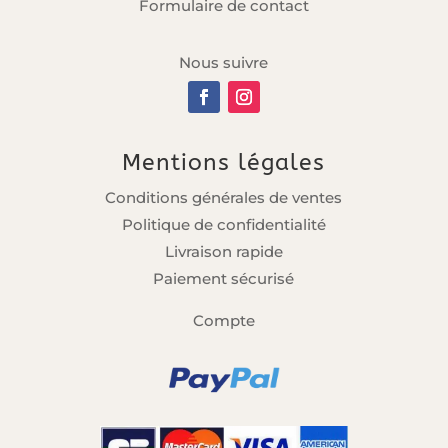
Formulaire de contact
Nous suivre
Mentions légales
Conditions générales de ventes
Politique de confidentialité
Livraison rapide
Paiement sécurisé
Compte