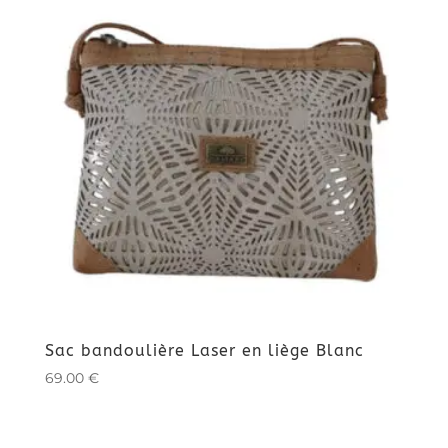
Sac bandoulière Laser en liège Blanc
69.00
€