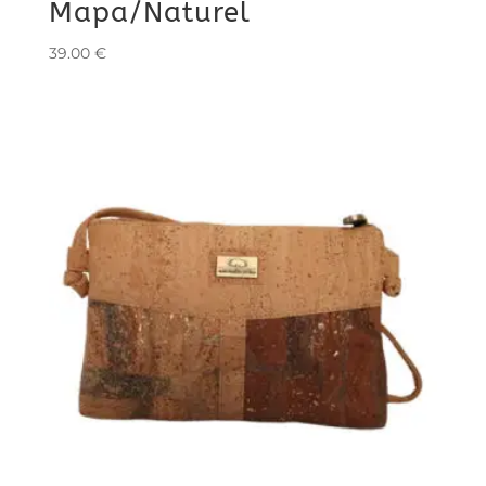
Mapa/Naturel
39.00
€