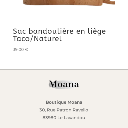
Sac bandoulière en liège
Taco/Naturel
39.00
€
Boutique Moana
30, Rue Patron Ravello
83980 Le Lavandou