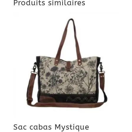
Produits similaires
Sac cabas Mystique