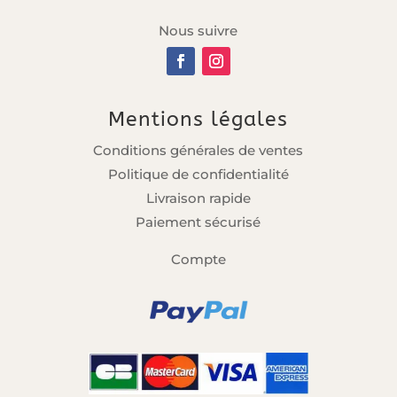
Nous suivre
Mentions légales
Conditions générales de ventes
Politique de confidentialité
Livraison rapide
Paiement sécurisé
Compte