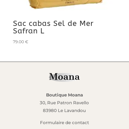
Sac cabas Sel de Mer
Safran L
79.00
€
Boutique Moana
30, Rue Patron Ravello
83980 Le Lavandou
Formulaire de contact