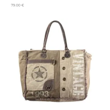
79.00
€