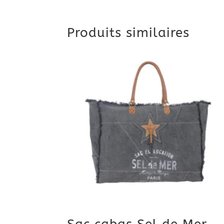
Produits similaires