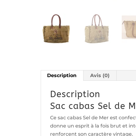
Description
Avis (0)
Description
Sac cabas Sel de 
Ce sac cabas Sel de Mer est confect
donne un esprit à la fois brut et 
renforcent son caractère vintage.