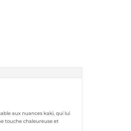
sable aux nuances kaki, qui lui
une touche chaleureuse et