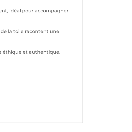
ment, idéal pour accompagner
de la toile racontent une
e éthique et authentique.